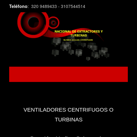
Teléfono
:
320 9489433 - 3107544514
VENTILADORES CENTRIFUGOS O
TURBINAS